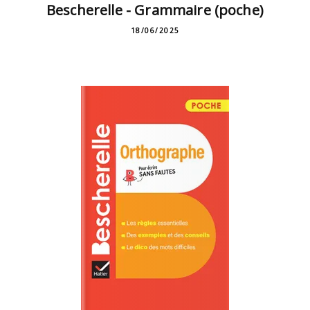
Bescherelle - Grammaire (poche)
18/06/2025