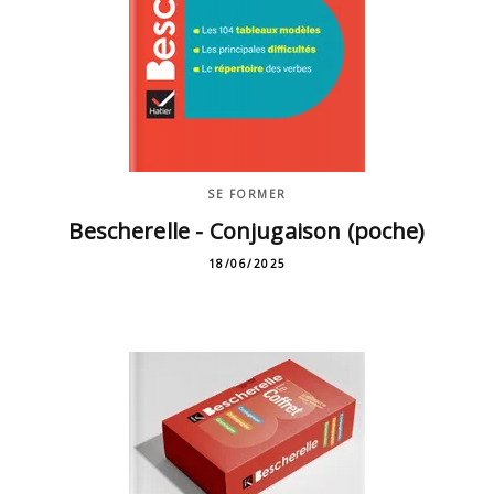
SE FORMER
Bescherelle - Conjugaison (poche)
18/06/2025