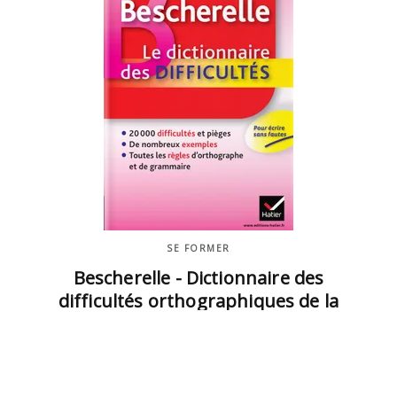
SE FORMER
Bescherelle - Dictionnaire des
difficultés orthographiques de la
langue française
22/06/2011