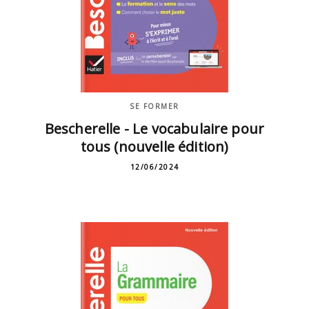
SE FORMER
Bescherelle - Le vocabulaire pour
tous (nouvelle édition)
12/06/2024