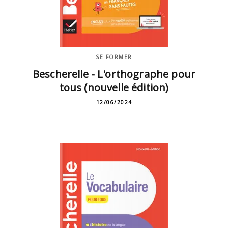
SE FORMER
Bescherelle - L'orthographe pour
tous (nouvelle édition)
12/06/2024