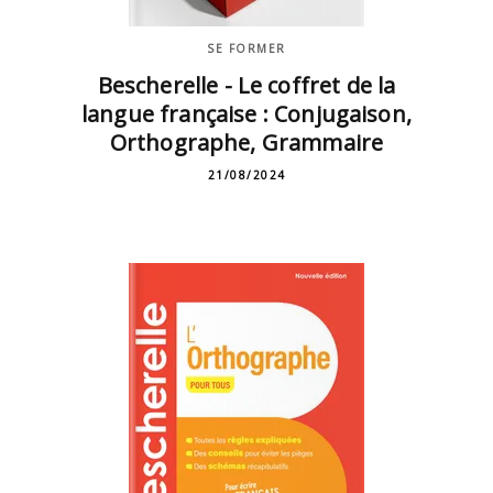
SE FORMER
Bescherelle - Le coffret de la
langue française : Conjugaison,
Orthographe, Grammaire
21/08/2024