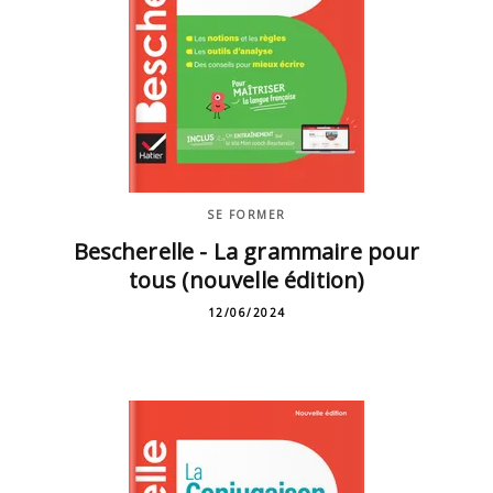
SE FORMER
Bescherelle - La grammaire pour
tous (nouvelle édition)
12/06/2024