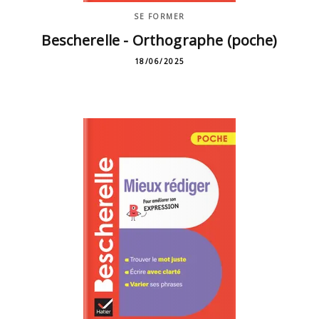
SE FORMER
Bescherelle - Orthographe (poche)
18/06/2025