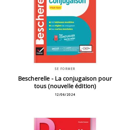
SE FORMER
Bescherelle - La conjugaison pour
tous (nouvelle édition)
12/06/2024