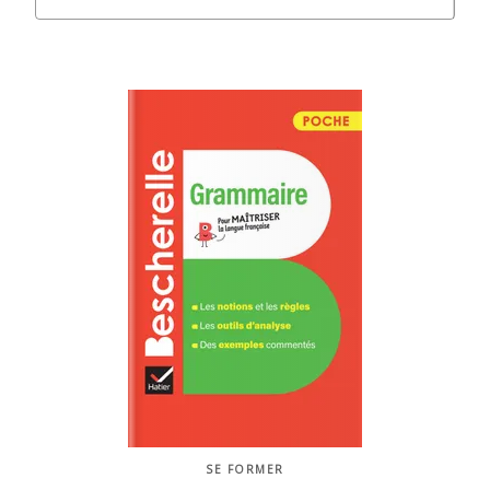
SE FORMER