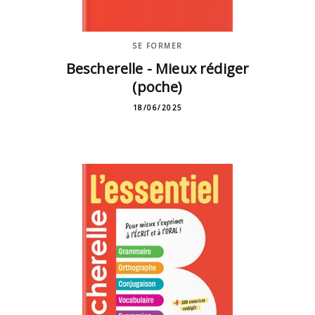
SE FORMER
Bescherelle - Mieux rédiger
(poche)
18/06/2025