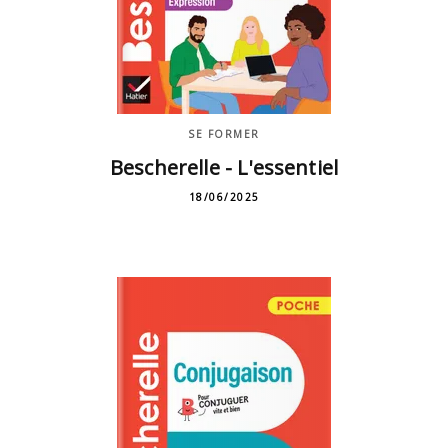
SE FORMER
Bescherelle - L'essentiel
18/06/2025