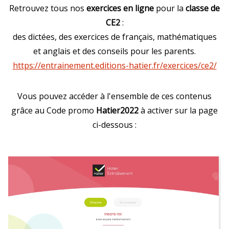
Retrouvez tous nos
exercices en ligne
pour la
classe de
CE2
:
des dictées, des exercices de français, mathématiques
et anglais et des conseils pour les parents.
https://entrainement.editions-hatier.fr/exercices/ce2/
Vous pouvez accéder à l'ensemble de ces contenus
grâce au Code promo
Hatier2022
à activer sur la page
ci-dessous :