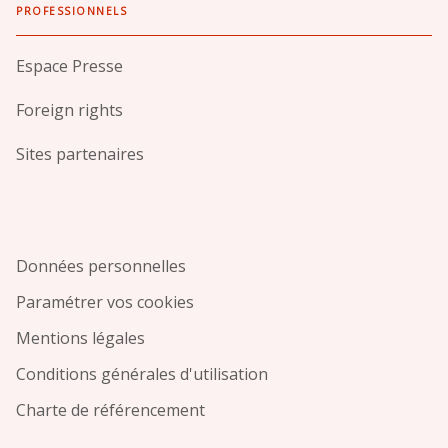
PROFESSIONNELS
Espace Presse
Foreign rights
Sites partenaires
Données personnelles
Paramétrer vos cookies
Mentions légales
Conditions générales d'utilisation
Charte de référencement