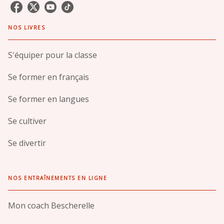
NOS LIVRES
S'équiper pour la classe
Se former en français
Se former en langues
Se cultiver
Se divertir
NOS ENTRAÎNEMENTS EN LIGNE
Mon coach Bescherelle