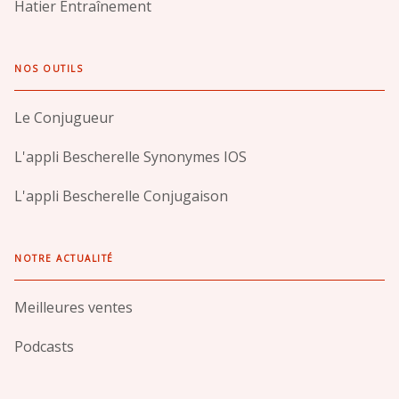
Hatier Entraînement
NOS OUTILS
Le Conjugueur
L'appli Bescherelle Synonymes IOS
L'appli Bescherelle Conjugaison
NOTRE ACTUALITÉ
Meilleures ventes
Podcasts