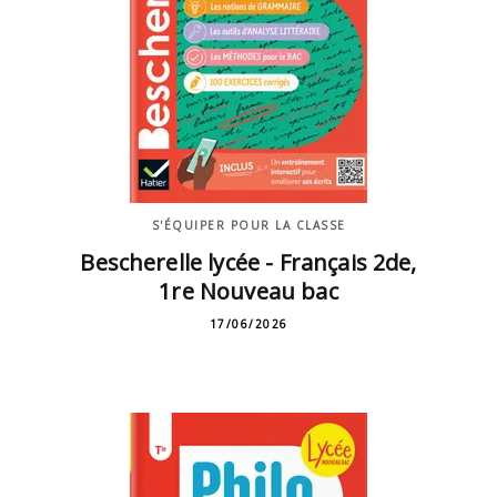
S'ÉQUIPER POUR LA CLASSE
Bescherelle lycée - Français 2de,
1re Nouveau bac
17/06/2026