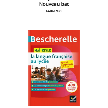
Nouveau bac
14/06/2023