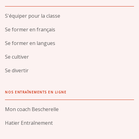
S'équiper pour la classe
Se former en français
Se former en langues
Se cultiver
Se divertir
NOS ENTRAÎNEMENTS EN LIGNE
Mon coach Bescherelle
Hatier Entraînement