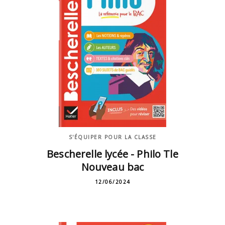
S'ÉQUIPER POUR LA CLASSE
Bescherelle lycée - Philo Tle
Nouveau bac
12/06/2024