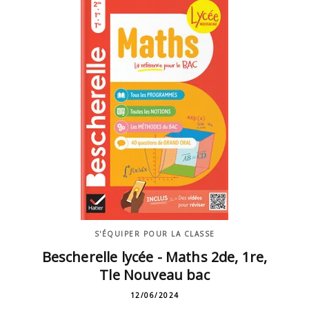
S'ÉQUIPER POUR LA CLASSE
Bescherelle lycée - Maths 2de, 1re,
Tle Nouveau bac
12/06/2024