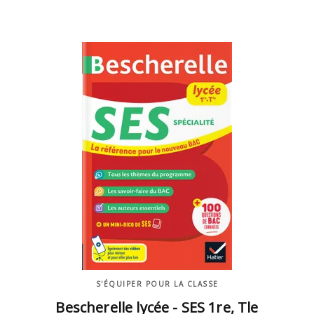
S'ÉQUIPER POUR LA CLASSE
Bescherelle lycée - SES 1re, Tle