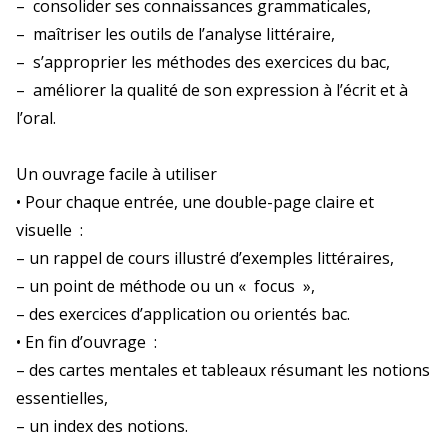
– consolider ses connaissances grammaticales,
– maîtriser les outils de l’analyse littéraire,
– s’approprier les méthodes des exercices du bac,
– améliorer la qualité de son expression à l’écrit et à
l’oral.
Un ouvrage facile à utiliser
• Pour chaque entrée, une double-page claire et
visuelle :
– un rappel de cours illustré d’exemples littéraires,
– un point de méthode ou un « focus »,
– des exercices d’application ou orientés bac.
• En fin d’ouvrage :
– des cartes mentales et tableaux résumant les notions
essentielles,
– un index des notions.