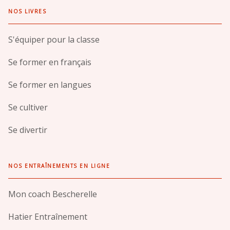
NOS LIVRES
S'équiper pour la classe
Se former en français
Se former en langues
Se cultiver
Se divertir
NOS ENTRAÎNEMENTS EN LIGNE
Mon coach Bescherelle
Hatier Entraînement