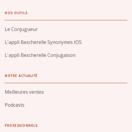
NOS OUTILS
Le Conjugueur
L'appli Bescherelle Synonymes IOS
L'appli Bescherelle Conjugaison
NOTRE ACTUALITÉ
Meilleures ventes
Podcasts
PROFESSIONNELS