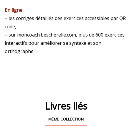
En ligne
– les corrigés détaillés des exercices accessibles par QR
code,
– sur moncoach.bescherelle.com, plus de 600 exercices
interactifs pour améliorer sa syntaxe et son
orthographe.
Livres liés
MÊME COLLECTION