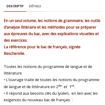
DESCRIPTIF
DÉTAILS
En un seul volume, les notions de grammaire, les outils
d’analyse littéraire et les méthodes pour se préparer
aux épreuves du bac, avec des explications visuelles et
des exercices.
La référence pour le bac de français, signée
Bescherelle.
Toutes les notions du programme de langue et de
littérature
• L’ouvrage traite de toutes les notions du programme
de
re
de langue et de littérature en 2
et 1
.
• Il répond aux besoins clés du lycéen, en lien avec les
exigences du nouveau bac de français :