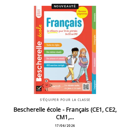
NOUVEAUTÉ
S'ÉQUIPER POUR LA CLASSE
Bescherelle école - Français (CE1, CE2,
CM1,…
17/06/2026