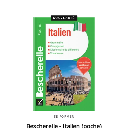
NOUVEAUTÉ
SE FORMER
Bescherelle - Italien (poche)