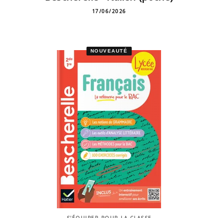
17/06/2026
NOUVEAUTÉ
S'ÉQUIPER POUR LA CLASSE