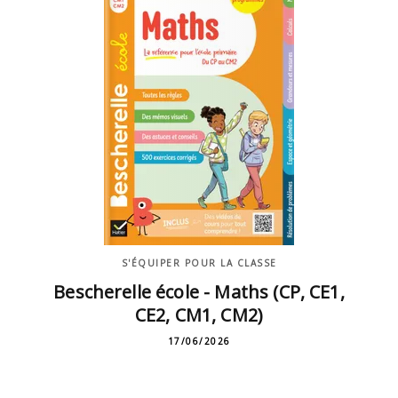
S'ÉQUIPER POUR LA CLASSE
Bescherelle école - Maths (CP, CE1,
CE2, CM1, CM2)
17/06/2026