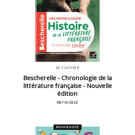
SE CULTIVER
Bescherelle - Chronologie de la
littérature française - Nouvelle
édition
08/10/2025
NOUVEAUTÉ