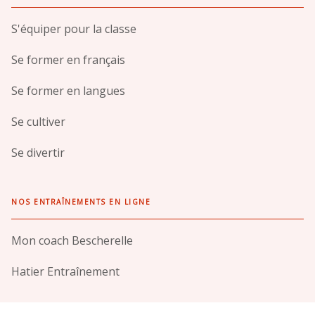
S'équiper pour la classe
Se former en français
Se former en langues
Se cultiver
Se divertir
NOS ENTRAÎNEMENTS EN LIGNE
Mon coach Bescherelle
Hatier Entraînement