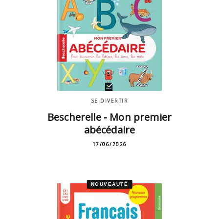
SE DIVERTIR
Bescherelle - Mon premier
abécédaire
17/06/2026
NOUVEAUTÉ