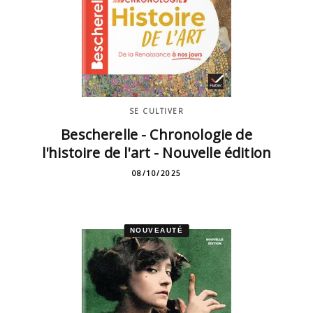
SE CULTIVER
Bescherelle - Chronologie de
l'histoire de l'art - Nouvelle édition
08/10/2025
NOUVEAUTÉ