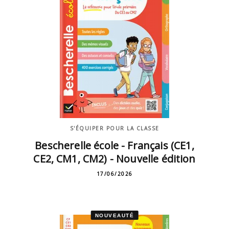
S'ÉQUIPER POUR LA CLASSE
Bescherelle école - Français (CE1,
CE2, CM1, CM2) - Nouvelle édition
17/06/2026
NOUVEAUTÉ