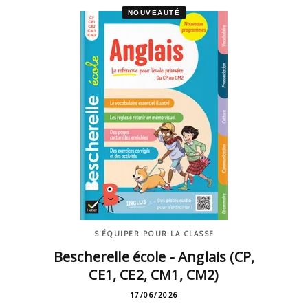
NOUVEAUTÉ
S'ÉQUIPER POUR LA CLASSE
Bescherelle école - Anglais (CP,
CE1, CE2, CM1, CM2)
17/06/2026