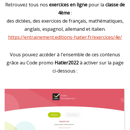
Retrouvez tous nos
exercices en ligne
pour la
classe de
4ème
:
des dictées, des exercices de français, mathématiques,
anglais, espagnol, allemand et italien.
https://entrainement.editions-hatier.fr/exercices/4e/
Vous pouvez accéder à l'ensemble de ces contenus
grâce au Code promo
Hatier2022
à activer sur la page
ci-dessous :