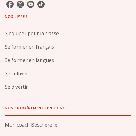
NOS LIVRES
S'équiper pour la classe
Se former en français
Se former en langues
Se cultiver
Se divertir
NOS ENTRAÎNEMENTS EN LIGNE
Mon coach Bescherelle