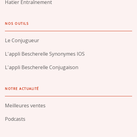
Hatier Entraînement
NOS OUTILS
Le Conjugueur
L'appli Bescherelle Synonymes IOS
L'appli Bescherelle Conjugaison
NOTRE ACTUALITÉ
Meilleures ventes
Podcasts