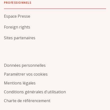
PROFESSIONNELS
Espace Presse
Foreign rights
Sites partenaires
Données personnelles
Paramétrer vos cookies
Mentions légales
Conditions générales d'utilisation
Charte de référencement