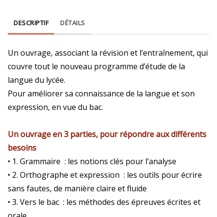
DESCRIPTIF
DÉTAILS
Un ouvrage, associant la révision et l’entraînement, qui
couvre tout le nouveau programme d’étude de la
langue du lycée.
Pour améliorer sa connaissance de la langue et son
expression, en vue du bac.
Un ouvrage en 3 parties, pour répondre aux différents
besoins
• 1. Grammaire : les notions clés pour l’analyse
• 2. Orthographe et expression : les outils pour écrire
sans fautes, de manière claire et fluide
• 3. Vers le bac : les méthodes des épreuves écrites et
orale