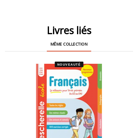
Livres liés
MÊME COLLECTION
NOUVEAUTÉ