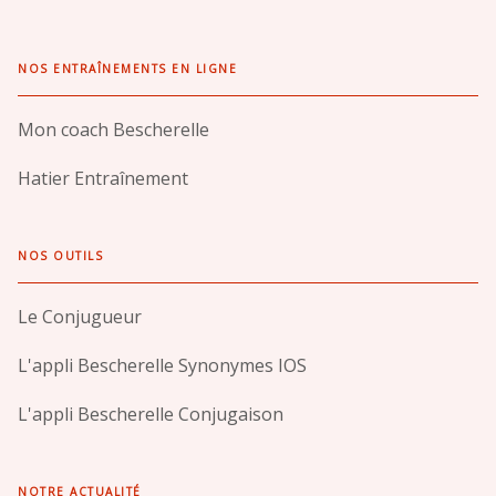
NOS ENTRAÎNEMENTS EN LIGNE
Mon coach Bescherelle
Hatier Entraînement
NOS OUTILS
Le Conjugueur
L'appli Bescherelle Synonymes IOS
L'appli Bescherelle Conjugaison
NOTRE ACTUALITÉ