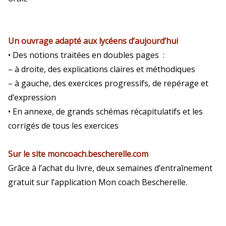
Un ouvrage adapté aux lycéens d’aujourd’hui
• Des notions traitées en doubles pages :
– à droite, des explications claires et méthodiques
– à gauche, des exercices progressifs, de repérage et
d’expression
• En annexe, de grands schémas récapitulatifs et les
corrigés de tous les exercices
Sur le site
moncoach.bescherelle.com
Grâce à l’achat du livre, deux semaines d’entraînement
gratuit sur l’application Mon coach Bescherelle.