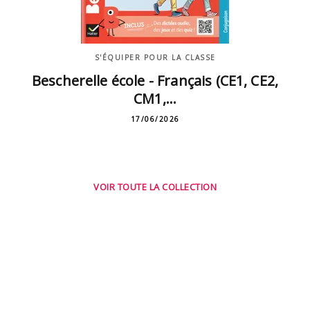
S'ÉQUIPER POUR LA CLASSE
Bescherelle école - Français (CE1, CE2,
CM1,…
17/06/2026
VOIR TOUTE LA COLLECTION