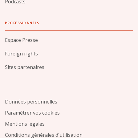
Podcasts
PROFESSIONNELS
Espace Presse
Foreign rights
Sites partenaires
Données personnelles
Paramétrer vos cookies
Mentions légales
Conditions générales d'utilisation