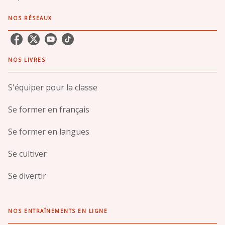
NOS RÉSEAUX
NOS LIVRES
S'équiper pour la classe
Se former en français
Se former en langues
Se cultiver
Se divertir
NOS ENTRAÎNEMENTS EN LIGNE