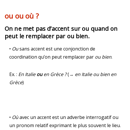
ou ou où ?
On ne met pas d’accent sur ou quand on
peut le remplacer par ou bien.
•
Ou
sans accent est une conjonction de
coordination qu’on peut remplacer par
ou bien
.
Ex. :
En Italie
ou
en Grèce ?
(→
en Italie ou bien en
Grèce
)
•
Où
avec un accent est un adverbe interrogatif ou
un pronom relatif exprimant le plus souvent le lieu.