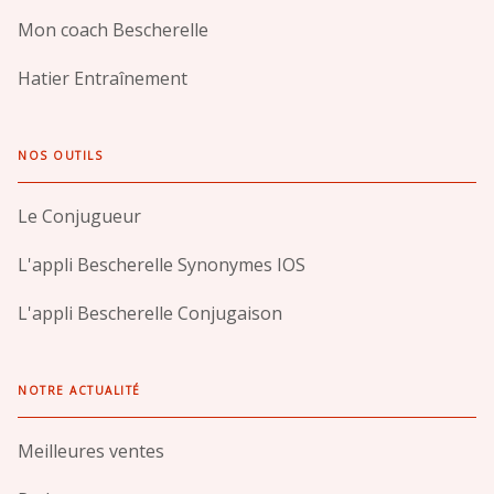
Mon coach Bescherelle
Hatier Entraînement
NOS OUTILS
Le Conjugueur
L'appli Bescherelle Synonymes IOS
L'appli Bescherelle Conjugaison
NOTRE ACTUALITÉ
Meilleures ventes