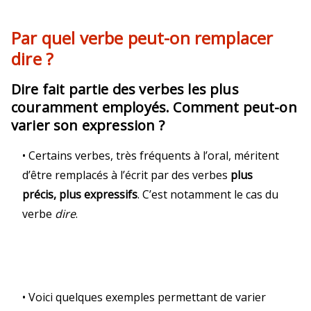
Par quel verbe peut-on remplacer
dire ?
Dire fait partie des verbes les plus
couramment employés. Comment peut-on
varier son expression ?
• Certains verbes, très fréquents à l’oral, méritent
d’être remplacés à l’écrit par des verbes
plus
précis, plus expressifs
. C’est notamment le cas du
verbe
dire
.
• Voici quelques exemples permettant de varier