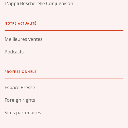
L'appli Bescherelle Conjugaison
NOTRE ACTUALITÉ
Meilleures ventes
Podcasts
PROFESSIONNELS
Espace Presse
Foreign rights
Sites partenaires