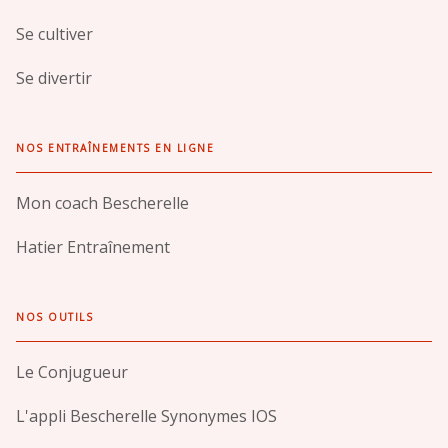
Se cultiver
Se divertir
NOS ENTRAÎNEMENTS EN LIGNE
Mon coach Bescherelle
Hatier Entraînement
NOS OUTILS
Le Conjugueur
L'appli Bescherelle Synonymes IOS