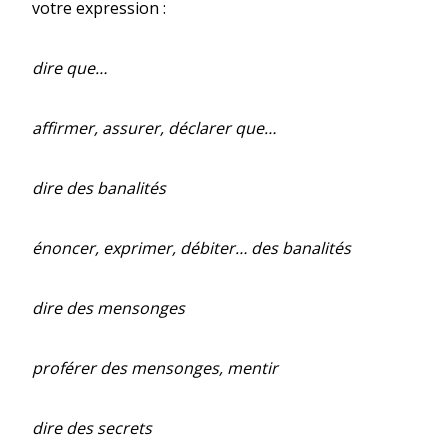
votre expression :
dire que…
affirmer, assurer, déclarer que…
dire des banalités
énoncer, exprimer, débiter… des banalités
dire des mensonges
proférer des mensonges, mentir
dire des secrets