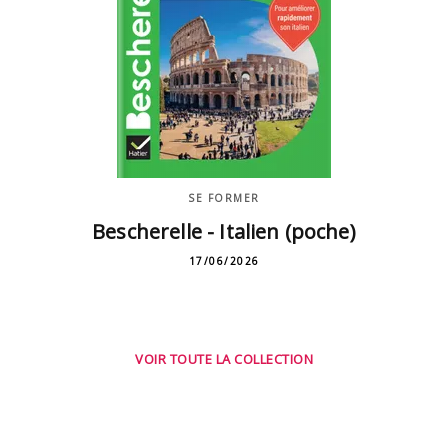
SE FORMER
Bescherelle - Italien (poche)
17/06/2026
VOIR TOUTE LA COLLECTION