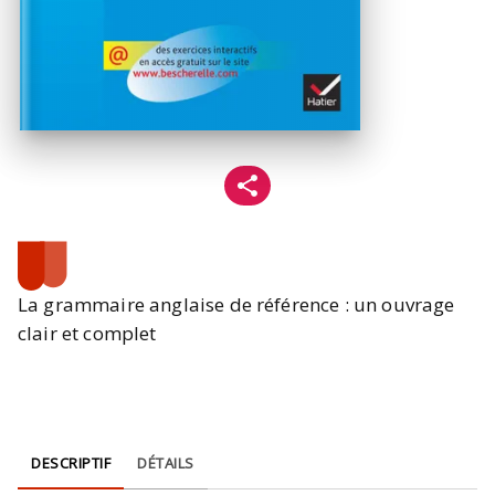
La grammaire anglaise de référence : un ouvrage
clair et complet
DESCRIPTIF
DÉTAILS