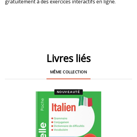
gratuitement à des exercices interactifs en ligne.
Livres liés
MÊME COLLECTION
NOUVEAUTÉ