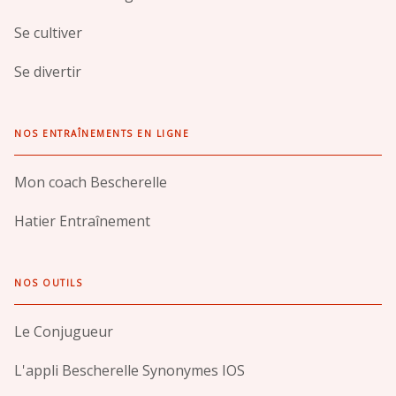
Se cultiver
Se divertir
NOS ENTRAÎNEMENTS EN LIGNE
Mon coach Bescherelle
Hatier Entraînement
NOS OUTILS
Le Conjugueur
L'appli Bescherelle Synonymes IOS