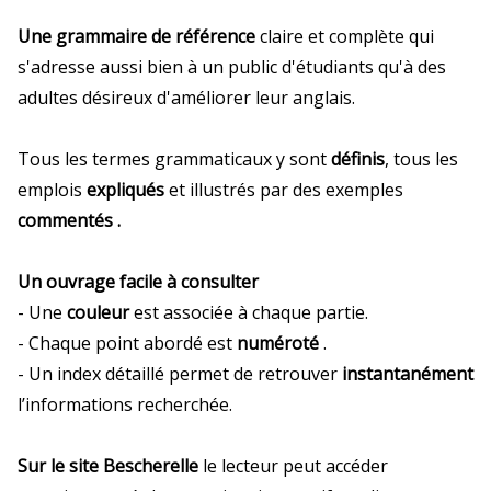
Une grammaire de référence
claire et complète qui
s'adresse aussi bien à un public d'étudiants qu'à des
adultes désireux d'améliorer leur anglais.
Tous les termes grammaticaux y sont
définis
, tous les
emplois
expliqués
et illustrés par des exemples
commentés .
Un ouvrage facile à consulter
- Une
couleur
est associée à chaque partie.
- Chaque point abordé est
numéroté
.
- Un index détaillé permet de retrouver
instantanément
l’informations recherchée.
Sur le site Bescherelle
le lecteur peut accéder