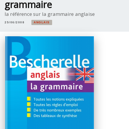
grammaire
la référence sur la grammaire anglaise
25/06/2008
ANGLAIS