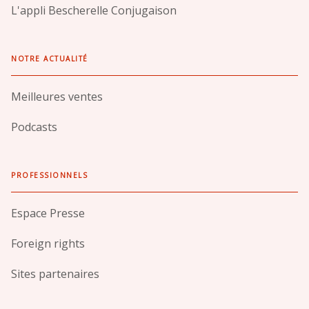
L'appli Bescherelle Conjugaison
NOTRE ACTUALITÉ
Meilleures ventes
Podcasts
PROFESSIONNELS
Espace Presse
Foreign rights
Sites partenaires