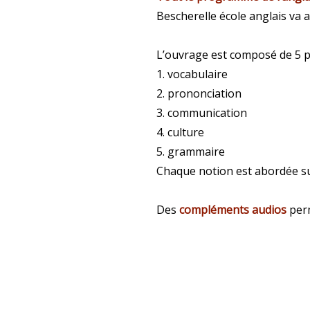
Bescherelle école anglais va
L’ouvrage est composé de 5 p
1. vocabulaire
2. prononciation
3. communication
4. culture
5. grammaire
Chaque notion est abordée s
Des
compléments audios
perm