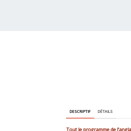
DESCRIPTIF
DÉTAILS
Tout le programme de l’anglai