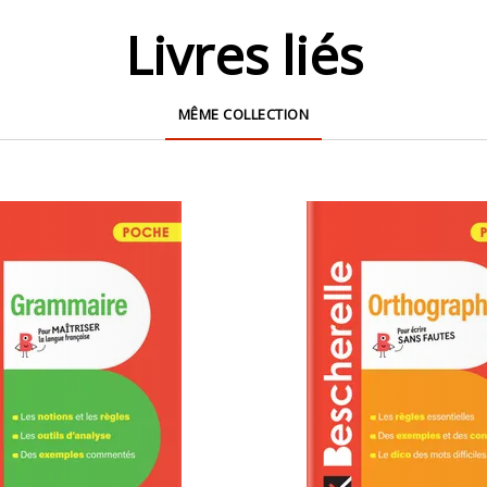
Livres liés
MÊME COLLECTION