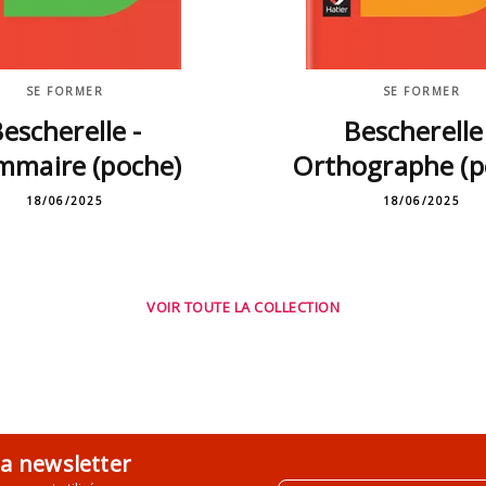
SE FORMER
SE FORMER
escherelle -
Bescherelle
mmaire (poche)
Orthographe (p
18/06/2025
18/06/2025
VOIR TOUTE LA COLLECTION
la newsletter