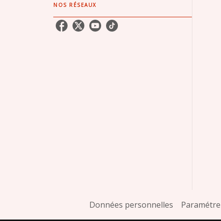
NOS RÉSEAUX
Données personnelles
Paramétrer