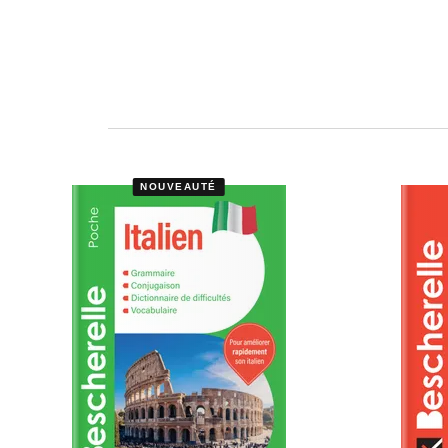
NOUVEAUTÉ