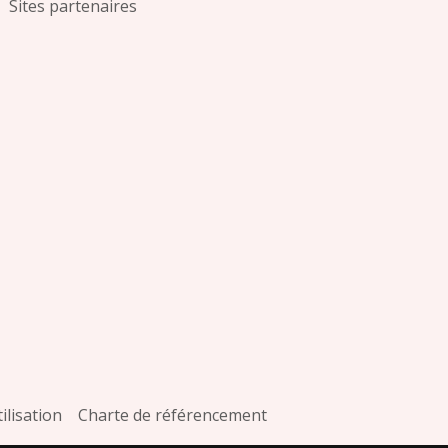
Sites partenaires
ilisation
Charte de référencement