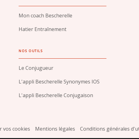
Mon coach Bescherelle
Hatier Entraînement
NOS OUTILS
Le Conjugueur
L'appli Bescherelle Synonymes IOS
L'appli Bescherelle Conjugaison
 vos cookies
Mentions légales
Conditions générales d'ut