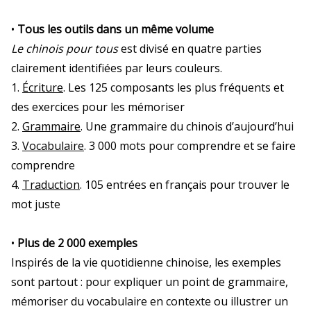
•
Tous les outils dans un même volume
Le chinois pour tous
est divisé en quatre parties
clairement identifiées par leurs couleurs.
1.
Écriture
. Les 125 composants les plus fréquents et
des exercices pour les mémoriser
2.
Grammaire
. Une grammaire du chinois d’aujourd’hui
3.
Vocabulaire
. 3 000 mots pour comprendre et se faire
comprendre
4.
Traduction
. 105 entrées en français pour trouver le
mot juste
•
Plus de 2 000 exemples
Inspirés de la vie quotidienne chinoise, les exemples
sont partout : pour expliquer un point de grammaire,
mémoriser du vocabulaire en contexte ou illustrer un