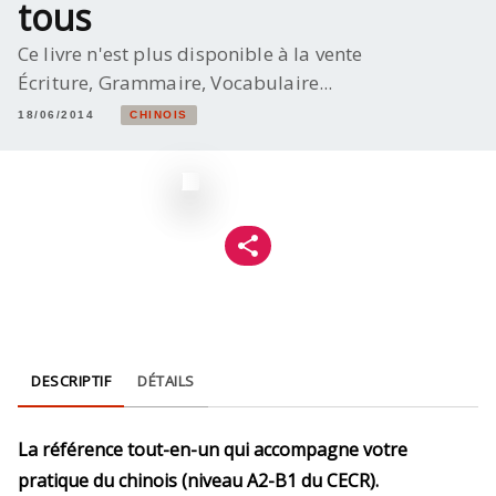
tous
Ce livre n'est plus disponible à la vente
Écriture, Grammaire, Vocabulaire...
18/06/2014
CHINOIS
DESCRIPTIF
DÉTAILS
La référence tout-en-un qui accompagne votre
pratique du chinois (niveau A2-B1 du CECR).