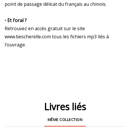
point de passage délicat du français au chinois.
•
Et l’oral ?
Retrouvez en accès gratuit sur le site
www.bescherelle.com tous les fichiers mp3 liés à
l’ouvrage.
Livres liés
MÊME COLLECTION