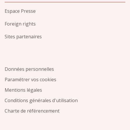
Espace Presse
Foreign rights
Sites partenaires
Données personnelles
Paramétrer vos cookies
Mentions légales
Conditions générales d'utilisation
Charte de référencement