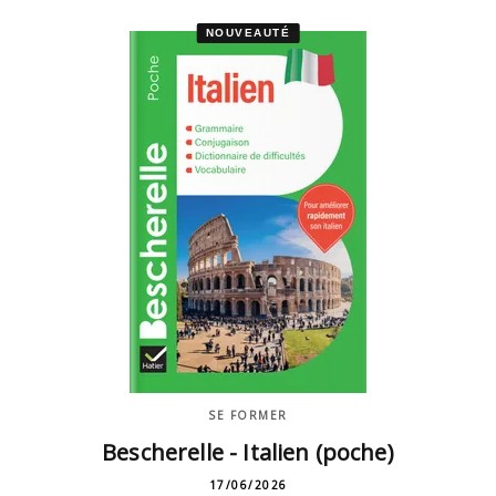
NOUVEAUTÉ
SE FORMER
Bescherelle - Italien (poche)
17/06/2026