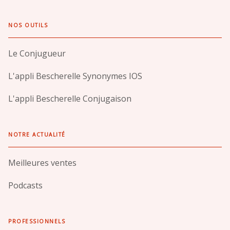
NOS OUTILS
Le Conjugueur
L'appli Bescherelle Synonymes IOS
L'appli Bescherelle Conjugaison
NOTRE ACTUALITÉ
Meilleures ventes
Podcasts
PROFESSIONNELS