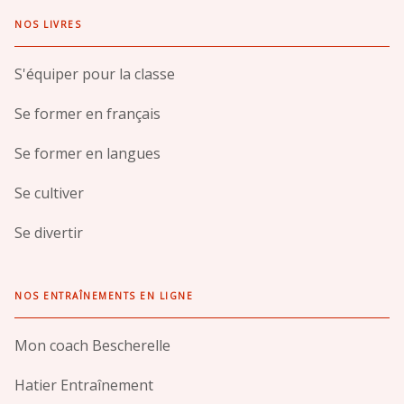
NOS LIVRES
S'équiper pour la classe
Se former en français
Se former en langues
Se cultiver
Se divertir
NOS ENTRAÎNEMENTS EN LIGNE
Mon coach Bescherelle
Hatier Entraînement