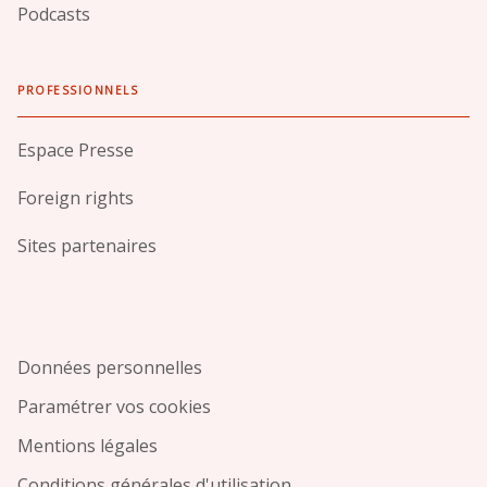
Podcasts
PROFESSIONNELS
Espace Presse
Foreign rights
Sites partenaires
Données personnelles
Paramétrer vos cookies
Mentions légales
Conditions générales d'utilisation