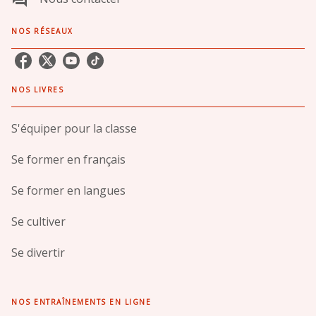
NOS RÉSEAUX
NOS LIVRES
S'équiper pour la classe
Se former en français
Se former en langues
Se cultiver
Se divertir
NOS ENTRAÎNEMENTS EN LIGNE