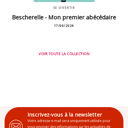
SE DIVERTIR
Bescherelle - Mon premier abécédaire
17/06/2026
VOIR TOUTE LA COLLECTION
Inscrivez-vous à la newsletter
Votre adresse e-mail sera uniquement utilisée pour
vous envoyer des informations sur les actualités de