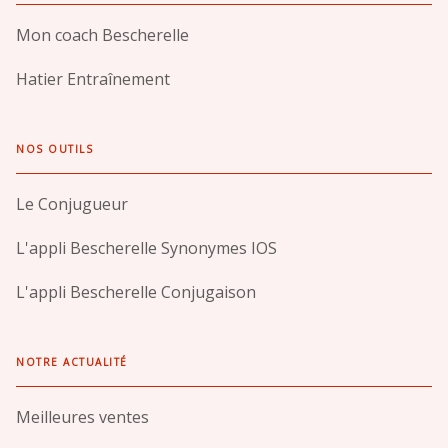
Mon coach Bescherelle
Hatier Entraînement
NOS OUTILS
Le Conjugueur
L'appli Bescherelle Synonymes IOS
L'appli Bescherelle Conjugaison
NOTRE ACTUALITÉ
Meilleures ventes