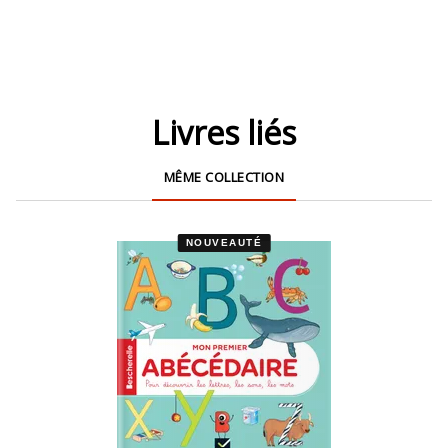
Livres liés
MÊME COLLECTION
NOUVEAUTÉ