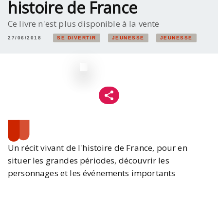
histoire de France
Ce livre n'est plus disponible à la vente
27/06/2018
SE DIVERTIR
JEUNESSE
JEUNESSE
Un récit vivant de l'histoire de France, pour en
situer les grandes périodes, découvrir les
personnages et les événements importants