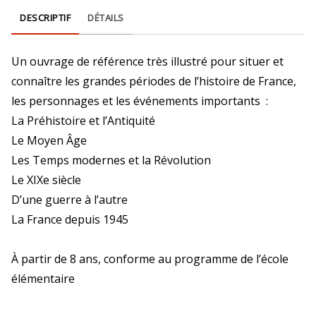
DESCRIPTIF
DÉTAILS
Un ouvrage de référence très illustré pour situer et
connaître les grandes périodes de l’histoire de France,
les personnages et les événements importants :
La Préhistoire et l’Antiquité
Le Moyen Âge
Les Temps modernes et la Révolution
Le XIXe siècle
D’une guerre à l’autre
La France depuis 1945
À partir de 8 ans, conforme au programme de l’école
élémentaire