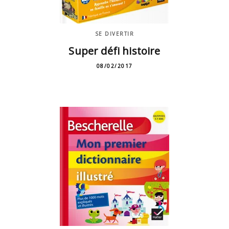
SE DIVERTIR
Super défi histoire
08/02/2017