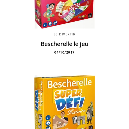
SE DIVERTIR
Bescherelle le jeu
04/10/2017