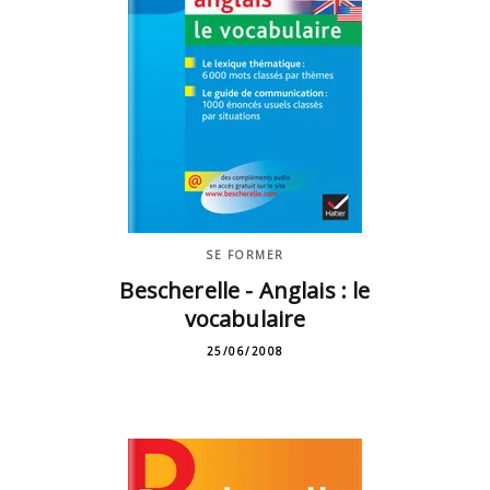
SE FORMER
Bescherelle - Anglais : le
vocabulaire
25/06/2008