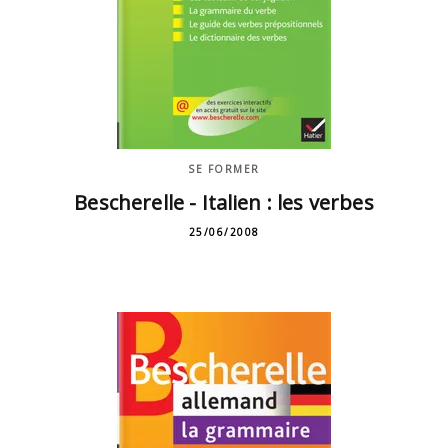
SE FORMER
Bescherelle - Italien : les verbes
25/06/2008