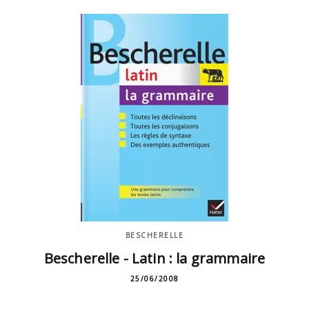
BESCHERELLE
Bescherelle - Latin : la grammaire
25/06/2008