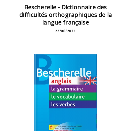
Bescherelle - Dictionnaire des
difficultés orthographiques de la
langue française
22/06/2011