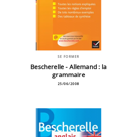
SE FORMER
Bescherelle - Allemand : la
grammaire
25/06/2008