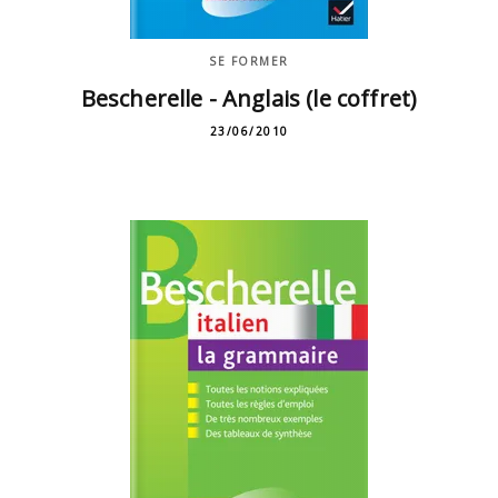
SE FORMER
Bescherelle - Anglais (le coffret)
23/06/2010