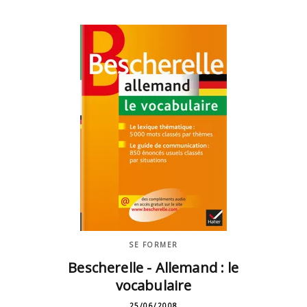
SE FORMER
Bescherelle - Allemand : le
vocabulaire
25/06/2008