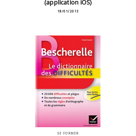
(application iOS)
18/01/2013
SE FORMER