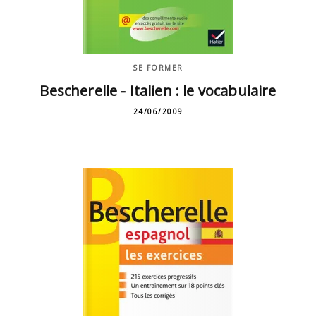
SE FORMER
Bescherelle - Italien : le vocabulaire
24/06/2009