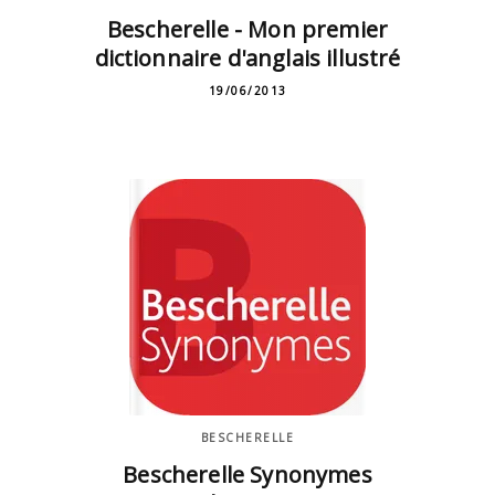
Bescherelle - Mon premier
dictionnaire d'anglais illustré
19/06/2013
BESCHERELLE
Bescherelle Synonymes