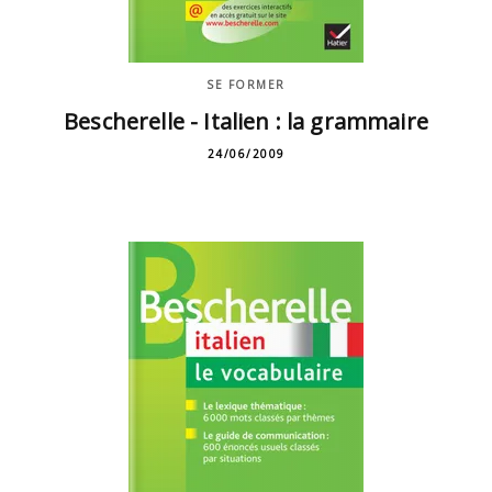
SE FORMER
Bescherelle - Italien : la grammaire
24/06/2009