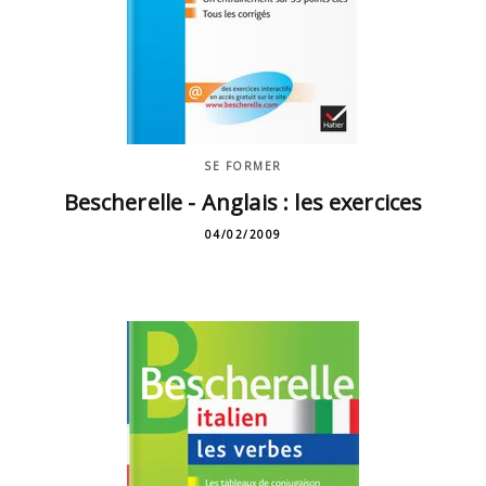
SE FORMER
Bescherelle - Anglais : les exercices
04/02/2009