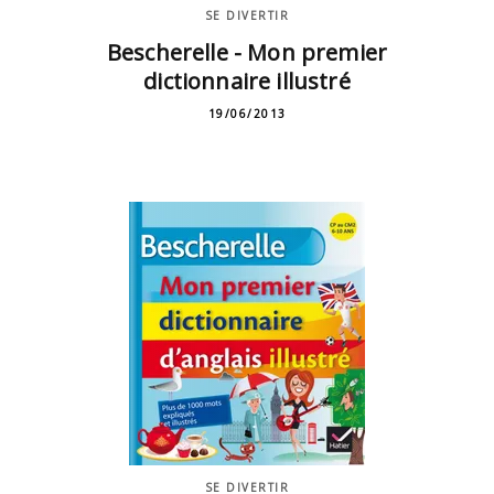
SE DIVERTIR
Bescherelle - Mon premier
dictionnaire illustré
19/06/2013
SE DIVERTIR