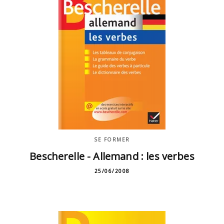
SE FORMER
Bescherelle - Allemand : les verbes
25/06/2008