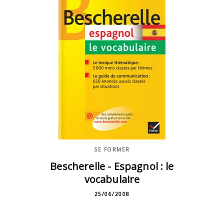
SE FORMER
Bescherelle - Espagnol : le
vocabulaire
25/06/2008