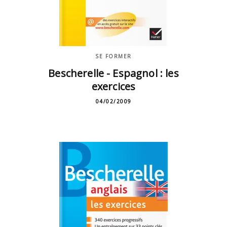
SE FORMER
Bescherelle - Espagnol : les
exercices
04/02/2009