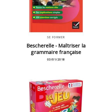
SE FORMER
Bescherelle - Maîtriser la
grammaire française
03/01/2018