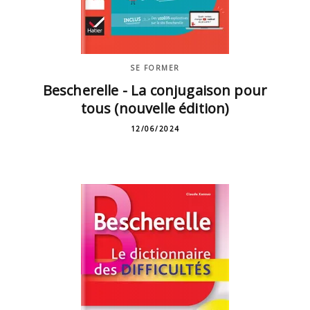
SE FORMER
Bescherelle - La conjugaison pour
tous (nouvelle édition)
12/06/2024