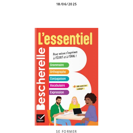
18/06/2025
SE FORMER