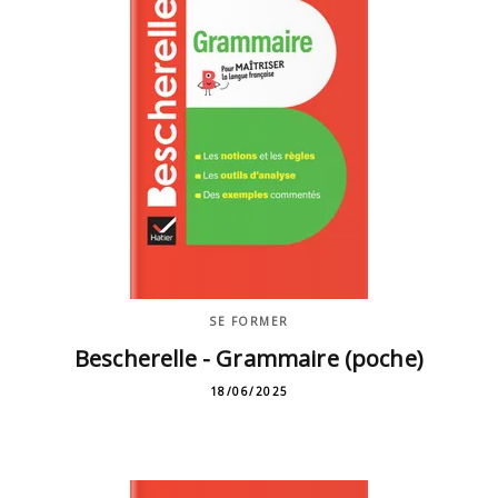
SE FORMER
Bescherelle - Grammaire (poche)
18/06/2025