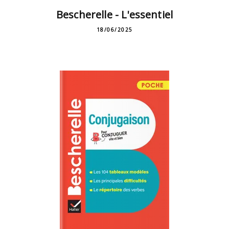
Bescherelle - L'essentiel
18/06/2025