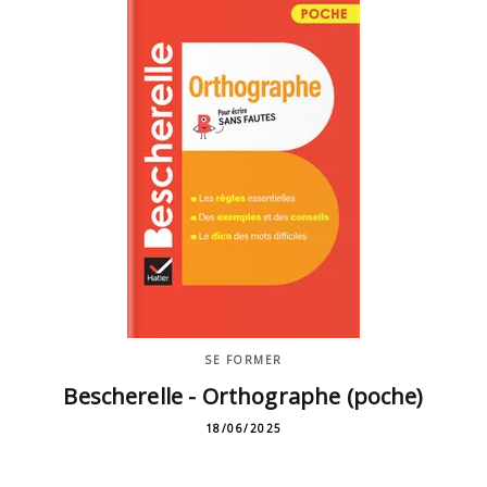
SE FORMER
Bescherelle - Orthographe (poche)
18/06/2025