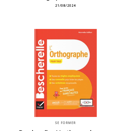
21/08/2024
SE FORMER