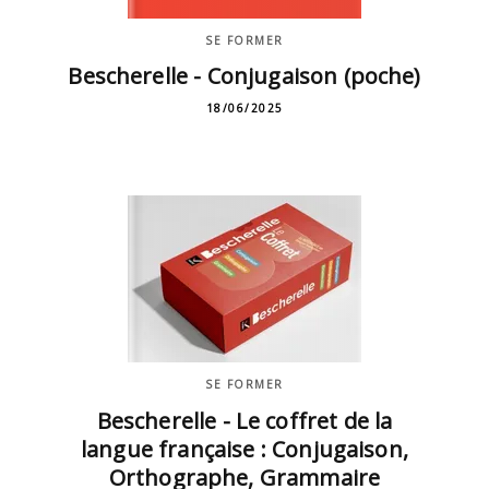
SE FORMER
Bescherelle - Conjugaison (poche)
18/06/2025
SE FORMER
Bescherelle - Le coffret de la
langue française : Conjugaison,
Orthographe, Grammaire