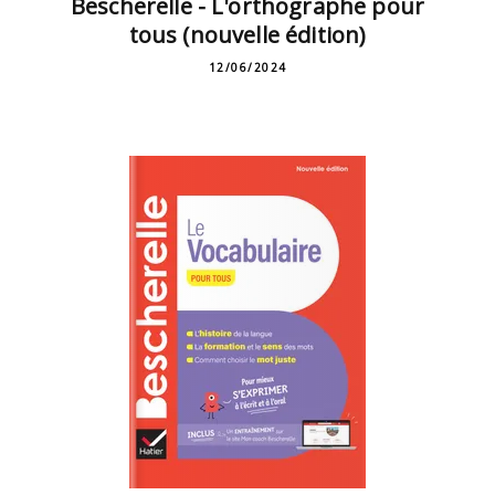
Bescherelle - L'orthographe pour
tous (nouvelle édition)
12/06/2024