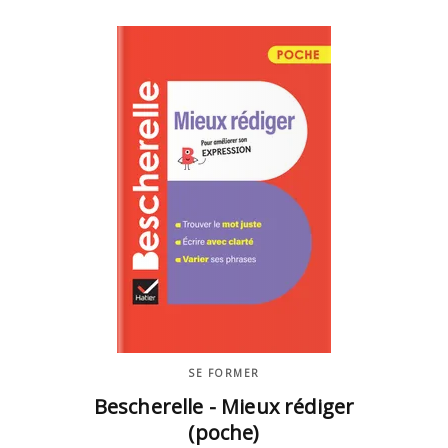
SE FORMER
Bescherelle - Mieux rédiger
(poche)