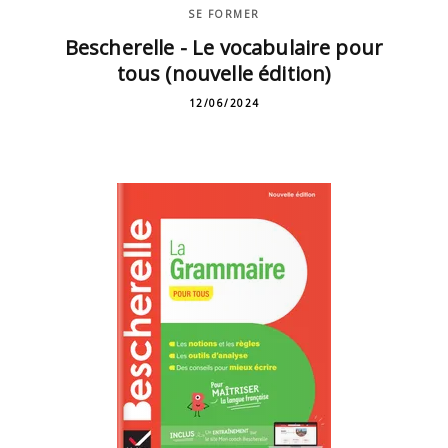
SE FORMER
Bescherelle - Le vocabulaire pour
tous (nouvelle édition)
12/06/2024