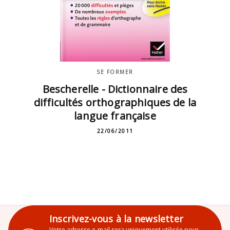
SE FORMER
Bescherelle - Dictionnaire des
difficultés orthographiques de la
langue française
22/06/2011
Inscrivez-vous à la newsletter
Votre adresse e-mail sera uniquement utilisée pour