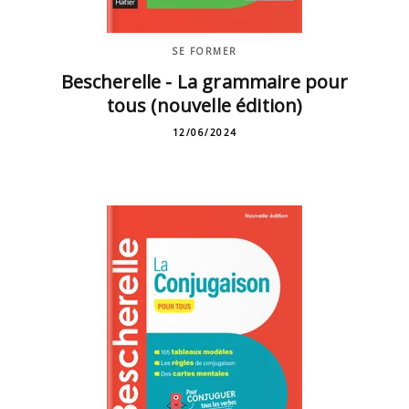
SE FORMER
Bescherelle - La grammaire pour
tous (nouvelle édition)
12/06/2024