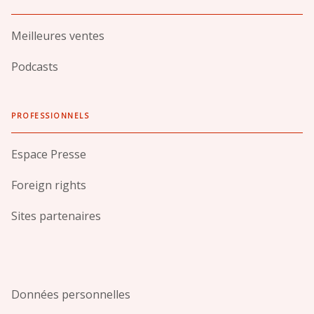
Meilleures ventes
Podcasts
PROFESSIONNELS
Espace Presse
Foreign rights
Sites partenaires
Données personnelles