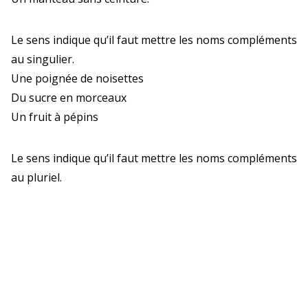
Le sens indique qu’il faut mettre les noms compléments
au singulier.
Une poignée de noisettes
Du sucre en morceaux
Un fruit à pépins
Le sens indique qu’il faut mettre les noms compléments
au pluriel.