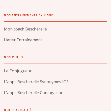
NOS ENTRAÎNEMENTS EN LIGNE
Mon coach Bescherelle
Hatier Entraînement
NOS OUTILS
Le Conjugueur
L'appli Bescherelle Synonymes IOS
L'appli Bescherelle Conjugaison
NOTRE ACTUALITÉ