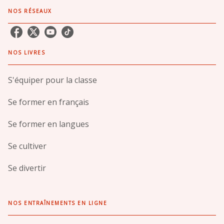
NOS RÉSEAUX
NOS LIVRES
S'équiper pour la classe
Se former en français
Se former en langues
Se cultiver
Se divertir
NOS ENTRAÎNEMENTS EN LIGNE