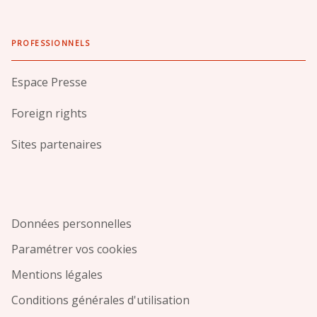
PROFESSIONNELS
Espace Presse
Foreign rights
Sites partenaires
Données personnelles
Paramétrer vos cookies
Mentions légales
Conditions générales d'utilisation