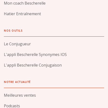
Mon coach Bescherelle
Hatier Entraînement
NOS OUTILS
Le Conjugueur
L'appli Bescherelle Synonymes IOS
L'appli Bescherelle Conjugaison
NOTRE ACTUALITÉ
Meilleures ventes
Podcasts