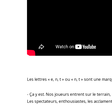
Les lettres « e, n, t » ou « n, t » sont une marq
- Ça y est. Nos joueurs entrent sur le terrain
Les spectateurs, enthousiastes, les acclament