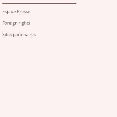
Espace Presse
Foreign rights
Sites partenaires