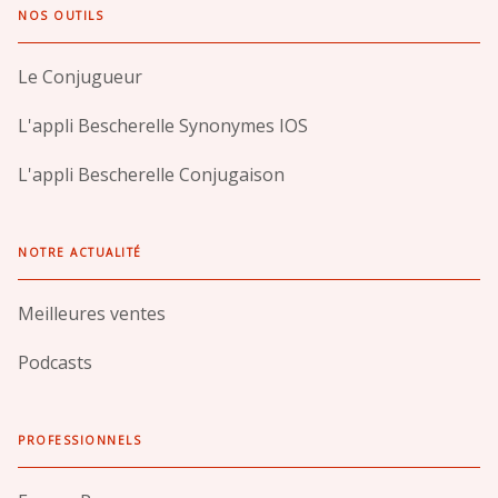
NOS OUTILS
Le Conjugueur
L'appli Bescherelle Synonymes IOS
L'appli Bescherelle Conjugaison
NOTRE ACTUALITÉ
Meilleures ventes
Podcasts
PROFESSIONNELS