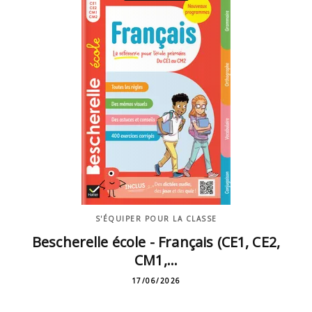
S'ÉQUIPER POUR LA CLASSE
Bescherelle école - Français (CE1, CE2,
CM1,…
17/06/2026