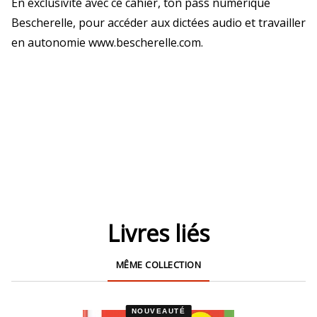
En exclusivité avec ce cahier, ton pass numérique
Bescherelle, pour accéder aux dictées audio et travailler
en autonomie www.bescherelle.com.
Livres liés
MÊME COLLECTION
NOUVEAUTÉ