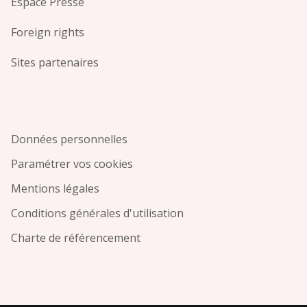
Espace Presse
Foreign rights
Sites partenaires
Données personnelles
Paramétrer vos cookies
Mentions légales
Conditions générales d'utilisation
Charte de référencement