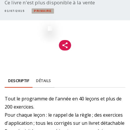
Ce livre n'est plus disponible à la vente
01/07/2015
PRIMAIRE
DESCRIPTIF
DÉTAILS
Tout le programme de l'année en 40 leçons et plus de
200 exercices.
Pour chaque leçon : le rappel de la règle ; des exercices
d'application ; tous les corrigés sur un livret détachable