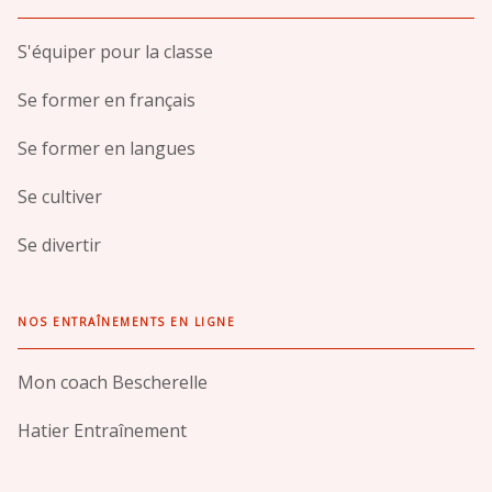
S'équiper pour la classe
Se former en français
Se former en langues
Se cultiver
Se divertir
NOS ENTRAÎNEMENTS EN LIGNE
Mon coach Bescherelle
Hatier Entraînement