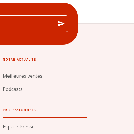
send
NOTRE ACTUALITÉ
Meilleures ventes
Podcasts
PROFESSIONNELS
Espace Presse