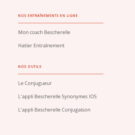
NOS ENTRAÎNEMENTS EN LIGNE
Mon coach Bescherelle
Hatier Entraînement
NOS OUTILS
Le Conjugueur
L'appli Bescherelle Synonymes IOS
L'appli Bescherelle Conjugaison