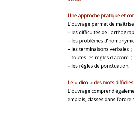
Une approche pratique et co
L'ouvrage permet de maîtrise
– les difficultés de l'orthogr
– les problèmes d'homonymie
– les terminaisons verbales ;
– toutes les règles d'accord ;
– les règles de ponctuation.
Le « dico » des mots difficiles
L'ouvrage comprend également
emplois, classés dans l’ordre