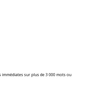
s immédiates sur plus de 3 000 mots ou