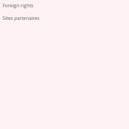
Foreign rights
Sites partenaires