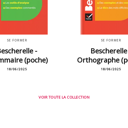
SE FORMER
SE FORMER
escherelle -
Bescherelle
mmaire (poche)
Orthographe (p
18/06/2025
18/06/2025
VOIR TOUTE LA COLLECTION