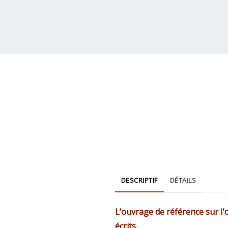
DESCRIPTIF
DÉTAILS
L’ouvrage de référence sur l
écrits.