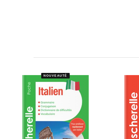
NOUVEAUTÉ