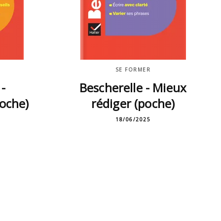
SE FORMER
 -
Bescherelle - Mieux
oche)
rédiger (poche)
18/06/2025