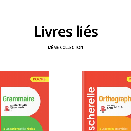
Livres liés
MÊME COLLECTION