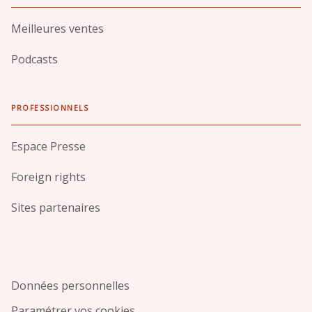
Meilleures ventes
Podcasts
PROFESSIONNELS
Espace Presse
Foreign rights
Sites partenaires
Données personnelles
Paramétrer vos cookies