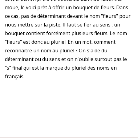
moue, le voici prêt à offrir un bouquet de fleurs. Dans
ce cas, pas de déterminant devant le nom "fleurs" pour
nous mettre sur la piste. Il faut se fier au sens : un
bouquet contient forcément plusieurs fleurs. Le nom
"fleurs" est donc au pluriel. En un mot, comment
reconnaître un nom au pluriel ? On s'aide du
déterminant ou du sens et on n'oublie surtout pas le
"s" final qui est la marque du pluriel des noms en
français.