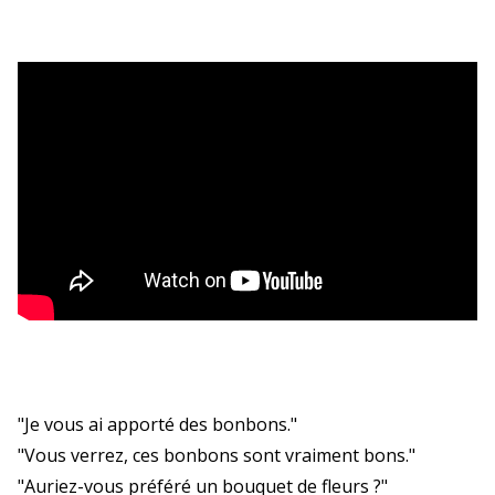
"Je vous ai apporté des bonbons."
"Vous verrez, ces bonbons sont vraiment bons."
"Auriez-vous préféré un bouquet de fleurs ?"