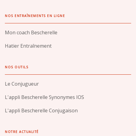
NOS ENTRAÎNEMENTS EN LIGNE
Mon coach Bescherelle
Hatier Entraînement
NOS OUTILS
Le Conjugueur
L'appli Bescherelle Synonymes IOS
L'appli Bescherelle Conjugaison
NOTRE ACTUALITÉ